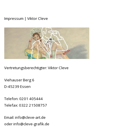
Impressum | Viktor Cleve
Vertretungsberechtigter: Viktor Cleve
Viehauser Berg 6
D-45239 Essen
Telefon: 0201 405444
Telefax: 0322 21508757
Email: info@cleve-art.de
oder info@cleve-grafik.de