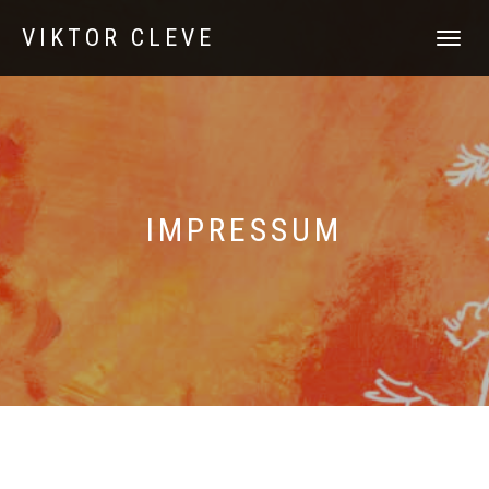
VIKTOR CLEVE
NAVIGATI
UMSCHAL
IMPRESSUM