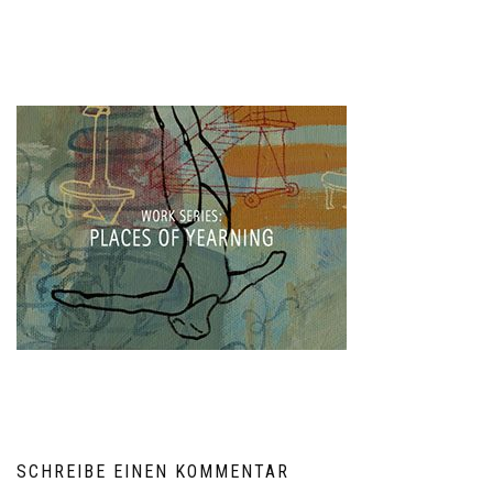
SCHREIBE EINEN KOMMENTAR