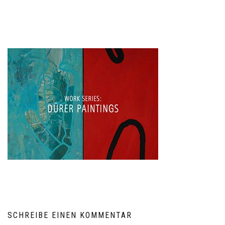
SCHREIBE EINEN KOMMENTAR