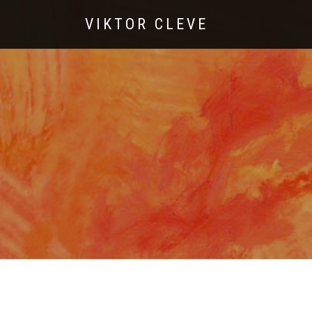
VIKTOR CLEVE