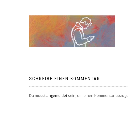
SCHREIBE EINEN KOMMENTAR
Du musst
angemeldet
sein, um einen Kommentar abzug