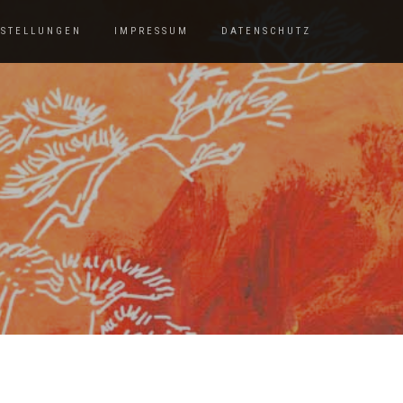
SSTELLUNGEN
IMPRESSUM
DATENSCHUTZ
E